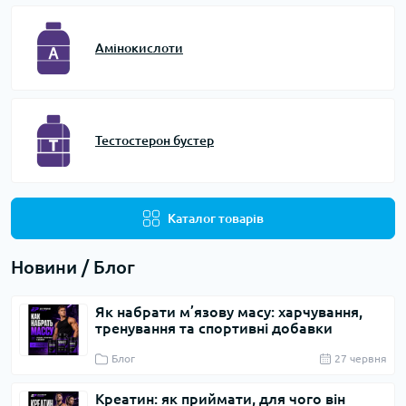
Амінокислоти
Тестостерон бустер
Каталог товарів
Новини / Блог
Як набрати м’язову масу: харчування,
тренування та спортивні добавки
Блог
27 червня
Креатин: як приймати, для чого він