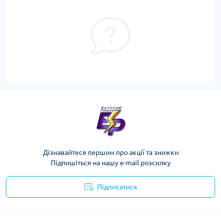
Дізнавайтеся першим про акції та знижки
Підпишіться на нашу e-mail розсилку
Підписатися