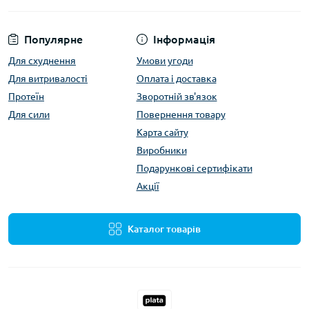
Популярне
Інформація
Для схуднення
Умови угоди
Для витривалості
Оплата і доставка
Протеїн
Зворотній зв'язок
Для сили
Повернення товару
Карта сайту
Виробники
Подарункові сертифікати
Акції
Каталог товарів