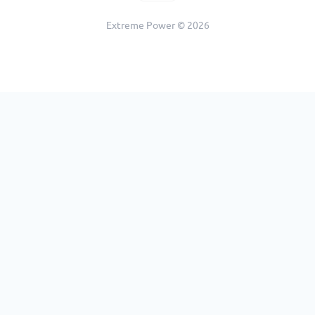
Extreme Power © 2026