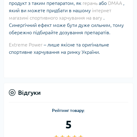
продукт з таким препаратом, як
герань
або
DMAA
,
який ви можете придбати в нашому
інтернет
магазині спортивного харчування на вагу
.
Синергічний ефект може бути дуже сильним, тому
обережно підбирайте дозування препаратів.
Extreme Power
– лише якісне та оригінальне
спортивне харчування на ринку України.
Відгуки
Рейтинг товару:
5