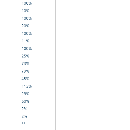
100%
10%
100%
20%
100%
11%
100%
25%
73%
79%
45%
115%
29%
60%
2%
2%
**