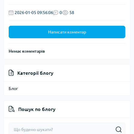
2026-01-05 09:56:06
0
58
Написати коментар
Немає коментарів
Категорії блогу
Блог
Пошук по блогу