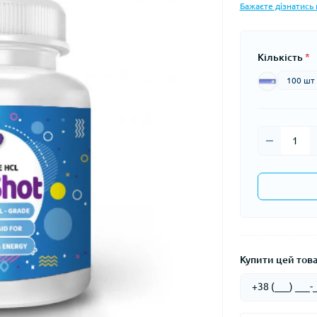
Бажаєте дізнатись 
Кількість
*
100 шт
Купити цей товар