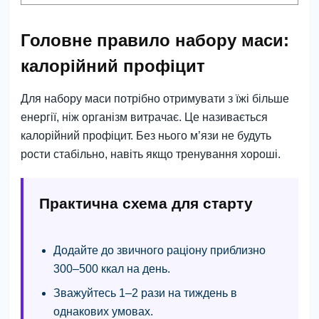
Головне правило набору маси:
калорійний профіцит
Для набору маси потрібно отримувати з їжі більше
енергії, ніж організм витрачає. Це називається
калорійний профіцит. Без нього м’язи не будуть
рости стабільно, навіть якщо тренування хороші.
Практична схема для старту
Додайте до звичного раціону приблизно
300–500 ккал на день
.
Зважуйтесь 1–2 рази на тиждень в
однакових умовах.