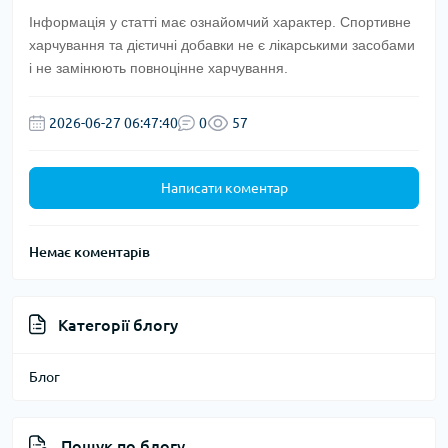
Інформація у статті має ознайомчий характер. Спортивне
харчування та дієтичні добавки не є лікарськими засобами
і не замінюють повноцінне харчування.
2026-06-27 06:47:40
0
57
Написати коментар
Немає коментарів
Категорії блогу
Блог
Пошук по блогу