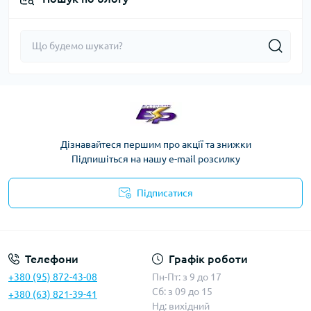
Дізнавайтеся першим про акції та знижки
Підпишіться на нашу e-mail розсилку
Підписатися
Телефони
Графік роботи
+380 (95) 872-43-08
Пн-Пт: з 9 до 17
Сб: з 09 до 15
+380 (63) 821-39-41
Нд: вихідний