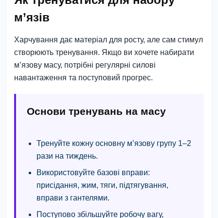
м’язів
Харчування дає матеріал для росту, але сам стимул
створюють тренування. Якщо ви хочете набирати
м’язову масу, потрібні регулярні силові
навантаження та поступовий прогрес.
Основи тренувань на масу
Тренуйте кожну основну м’язову групу 1–2
рази на тиждень.
Використовуйте базові вправи:
присідання, жим, тяги, підтягування,
вправи з гантелями.
Поступово збільшуйте робочу вагу,