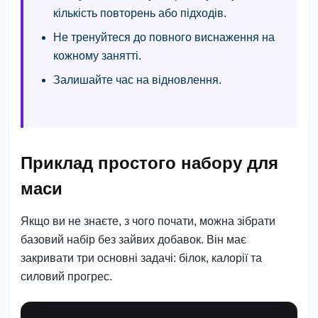
кількість повторень або підходів.
Не тренуйтеся до повного виснаження на
кожному занятті.
Залишайте час на відновлення.
Приклад простого набору для
маси
Якщо ви не знаєте, з чого почати, можна зібрати
базовий набір без зайвих добавок. Він має
закривати три основні задачі: білок, калорії та
силовий прогрес.