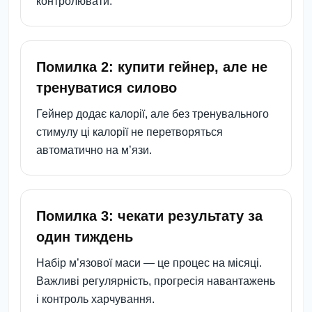
контролювати.
Помилка 2: купити гейнер, але не
тренуватися силово
Гейнер додає калорії, але без тренувального
стимулу ці калорії не перетворяться
автоматично на м’язи.
Помилка 3: чекати результату за
один тиждень
Набір м’язової маси — це процес на місяці.
Важливі регулярність, прогресія навантажень
і контроль харчування.